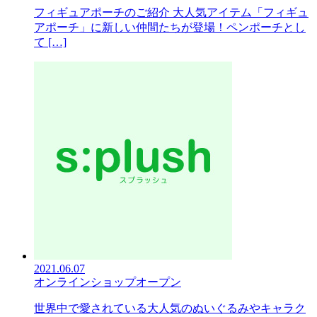
フィギュアポーチのご紹介 大人気アイテム「フィギュ
アポーチ」に新しい仲間たちが登場！ペンポーチとし
て […]
2021.06.07
オンラインショップオープン
世界中で愛されている大人気のぬいぐるみやキャラク