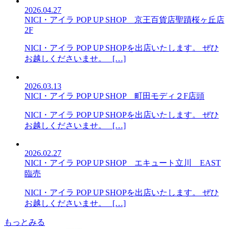
2026.04.27
NICI・アイラ POP UP SHOP 京王百貨店聖蹟桜ヶ丘店
2F
NICI・アイラ POP UP SHOPを出店いたします。 ぜひ
お越しくださいませ。 […]
2026.03.13
NICI・アイラ POP UP SHOP 町田モディ２F店頭
NICI・アイラ POP UP SHOPを出店いたします。 ぜひ
お越しくださいませ。 […]
2026.02.27
NICI・アイラ POP UP SHOP エキュート立川 EAST
臨売
NICI・アイラ POP UP SHOPを出店いたします。 ぜひ
お越しくださいませ。 […]
もっとみる