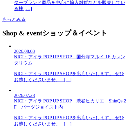
ターブランド商品を中心に輸入雑貨などを販売してい
る株 […]
もっとみる
Shop & event
ショップ＆イベント
2026.08.03
NICI・アイラ POP UP SHOP 国分寺マルイ 1F カレン
ダリウム
NICI・アイラ POP UP SHOPを出店いたします。 ぜひ
お越しくださいませ。 […]
2026.07.28
NICI・アイラ POP UP SHOP 渋谷ヒカリエ ShinQs２
F パーツジョイスト内
NICI・アイラ POP UP SHOPを出店いたします。 ぜひ
お越しくださいませ。 […]