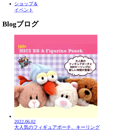
ショップ＆
イベント
Blog
ブログ
2022.06.02
大人気のフィギュアポーチ、キーリング