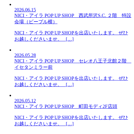
2026.06.15
NICI・アイラ POP UP SHOP 西武所沢S.C. ２階 特設
会場（ビープル横）
NICI・アイラ POP UP SHOPを出店いたします。 ぜひ
お越しくださいませ。 […]
2026.05.28
NICI・アイラ POP UP SHOP セレオ八王子北館２階
イセタンミラー前
NICI・アイラ POP UP SHOPを出店いたします。 ぜひ
お越しくださいませ。 […]
2026.05.12
NICI・アイラ POP UP SHOP 町田モディ2F店頭
NICI・アイラ POP UP SHOPを出店いたします。 ぜひ
お越しくださいませ。 […]